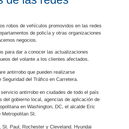
los robos de vehículos promovidos en las redes
departamentos de policía y otras organizaciones
hacemos negocios.
os para dar a conocer las actualizaciones
ueos del volante a los clientes afectados.
re antirrobo que pueden realizarse
 Seguridad del Tráfico en Carretera.
ervicio antirrobo en ciudades de todo el país
 del gobierno local, agencias de aplicación de
opolitana en Washington, DC, el alcalde Eric
 Metropolitan St.
, St. Paul, Rochester y Cleveland. Hyundai