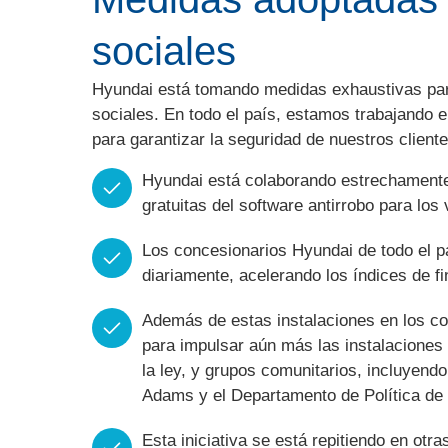
sociales
Hyundai está tomando medidas exhaustivas para
sociales. En todo el país, estamos trabajando e
para garantizar la seguridad de nuestros clien
Hyundai está colaborando estrechamente c
gratuitas del software antirrobo para los
Los concesionarios Hyundai de todo el p
diariamente, acelerando los índices de f
Además de estas instalaciones en los co
para impulsar aún más las instalaciones 
la ley, y grupos comunitarios, incluyend
Adams y el Departamento de Política de 
Esta iniciativa se está repitiendo en ot