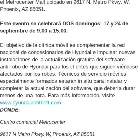
el Metrocenter Mall ubicado en 9617 N. Metro Pkwy. W,
Phoenix, AZ 85051.
Este evento se celebrará DOS domingos: 17 y 24 de
septiembre de 9:00 a 15:00.
El objetivo de la clínica móvil es complementar la red
nacional de concesionarios de Hyundai e impulsar nuevas
instalaciones de la actualización gratuita del software
antirrobo de Hyundai para los clientes que siguen viéndose
afectados por los robos. Técnicos de servicio móviles
especialmente formados estarán in situ para instalar y
completar la actualización del software, que debería durar
menos de una hora. Para más información, visite
www.hyundaiantitheft.com
DÓNDE:
Centro comercial Metrocenter
9617 N Metro Pkwy. W, Phoenix, AZ 85051