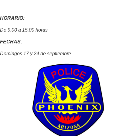
HORARIO:
De 9.00 a 15.00 horas
FECHAS:
Domingos 17 y 24 de septiembre