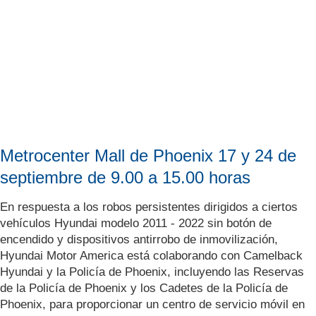
Metrocenter Mall de Phoenix 17 y 24 de
septiembre de 9.00 a 15.00 horas
En respuesta a los robos persistentes dirigidos a ciertos
vehículos Hyundai modelo 2011 - 2022 sin botón de
encendido y dispositivos antirrobo de inmovilización,
Hyundai Motor America está colaborando con Camelback
Hyundai y la Policía de Phoenix, incluyendo las Reservas
de la Policía de Phoenix y los Cadetes de la Policía de
Phoenix, para proporcionar un centro de servicio móvil en