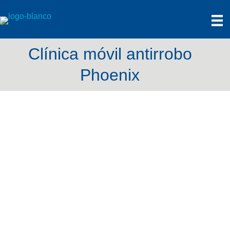
Clínica móvil antirrobo
Phoenix