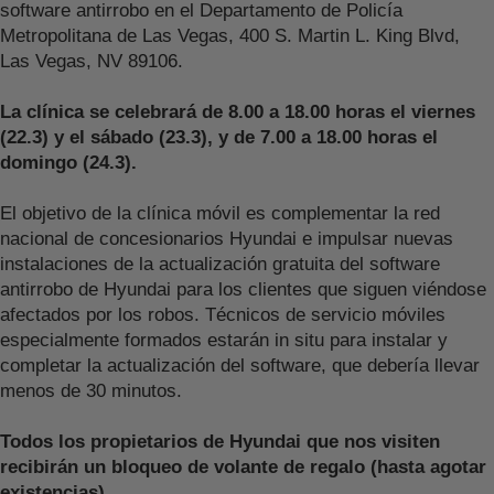
software antirrobo en el Departamento de Policía
Metropolitana de Las Vegas, 400 S. Martin L. King Blvd,
Las Vegas, NV 89106.
La clínica se celebrará de 8.00 a 18.00 horas el viernes
(22.3) y el sábado (23.3), y de 7.00 a 18.00 horas el
domingo (24.3).
El objetivo de la clínica móvil es complementar la red
nacional de concesionarios Hyundai e impulsar nuevas
instalaciones de la actualización gratuita del software
antirrobo de Hyundai para los clientes que siguen viéndose
afectados por los robos. Técnicos de servicio móviles
especialmente formados estarán in situ para instalar y
completar la actualización del software, que debería llevar
menos de 30 minutos.
Todos los propietarios de Hyundai que nos visiten
recibirán un bloqueo de volante de regalo (hasta agotar
existencias).