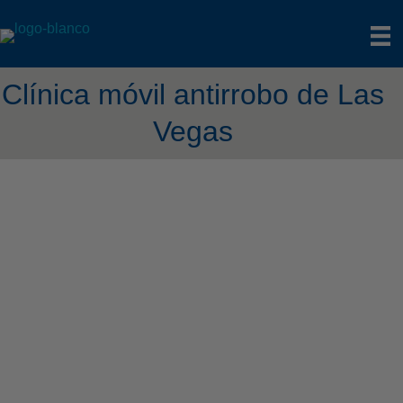
Clínica móvil antirrobo de Las
Vegas