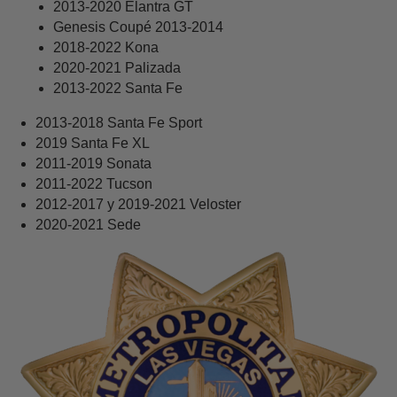
2013-2020 Elantra GT
Genesis Coupé 2013-2014
2018-2022 Kona
2020-2021 Palizada
2013-2022 Santa Fe
2013-2018 Santa Fe Sport
2019 Santa Fe XL
2011-2019 Sonata
2011-2022 Tucson
2012-2017 y 2019-2021 Veloster
2020-2021 Sede