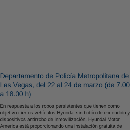
Departamento de Policía Metropolitana de
Las Vegas, del 22 al 24 de marzo (de 7.00
a 18.00 h)
En respuesta a los robos persistentes que tienen como
objetivo ciertos vehículos Hyundai sin botón de encendido y
dispositivos antirrobo de inmovilización, Hyundai Motor
America está proporcionando una instalación gratuita de