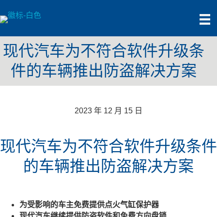
现代汽车为不符合软件升级条
件的车辆推出防盗解决方案
2023 年 12 月 15 日
现代汽车为不符合软件升级条件
的车辆推出防盗解决方案
为受影响的车主免费提供点火气缸保护器
现代汽车继续提供防盗软件和免费方向盘锁