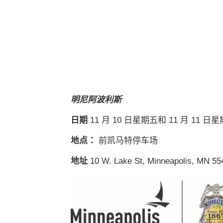
明尼阿波利斯
日期
11 月 10 日星期五和 11 月 11 日
地点：
前凯马特停车场
地址
10 W. Lake St, Minneapolis, MN 55