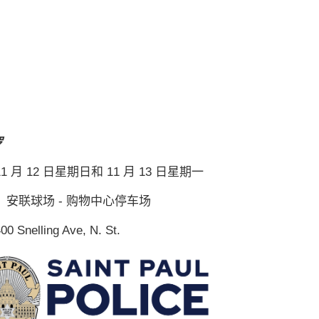
罗
1 月 12 日星期日和 11 月 13 日星期一
：
安联球场 - 购物中心停车场
00 Snelling Ave, N. St.