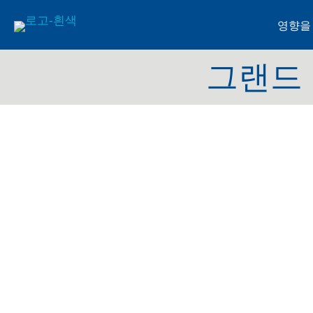
영향을
그랜드 