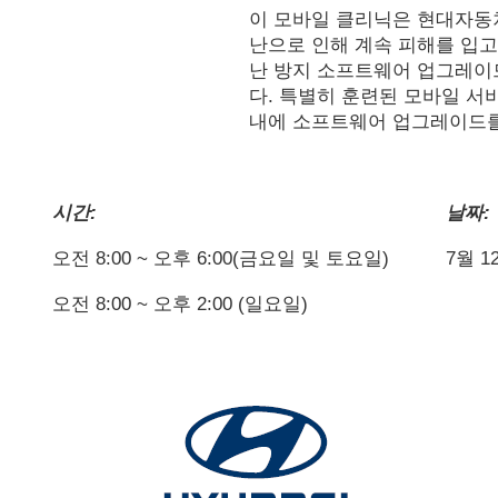
이 모바일 클리닉은 현대자동
난으로 인해 계속 피해를 입고
난 방지 소프트웨어 업그레이
다. 특별히 훈련된 모바일 서
내에 소프트웨어 업그레이드를
시간:
날짜:
오전 8:00 ~ 오후 6:00(금요일 및 토요일)
7월 1
오전 8:00 ~ 오후 2:00 (일요일)