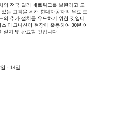
차의 전국 딜러 네트워크를 보완하고 도
 있는 고객을 위해 현대자동차의 무료 도
드의 추가 설치를 유도하기 위한 것입니
비스 테크니션이 현장에 출동하여 30분 이
 설치 및 완료할 것입니다.
2일 - 14일