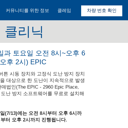
커뮤니티를 위한 정보
클레임
차량 번호 확인
동 클리닉
요일과 토요일 오전 8시~오후 6
오후 2시) EPIC
버튼 시동 장치와 고정식 도난 방지 장치
량을 대상으로 한 도난이 지속적으로 발생
The EPIC - 2960 Epic Place,
052)에서 도난 방지 소프트웨어를 무료로 설치해
일(7/13)에는 오전 8시부터 오후 6시까
8시부터 오후 2시까지 진행됩니다.