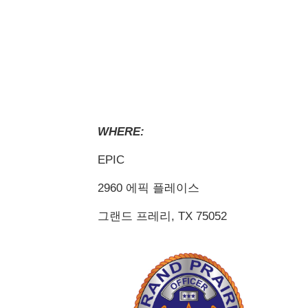
WHERE:
EPIC
2960 에픽 플레이스
그랜드 프레리, TX 75052