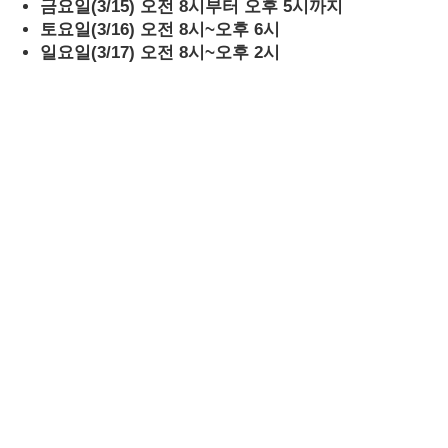
금요일(3/15) 오전 8시부터 오후 5시까지
토요일(3/16) 오전 8시~오후 6시
일요일(3/17) 오전 8시~오후 2시