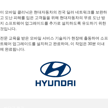
이 모바일 클리닉은 현대자동차의 전국 딜러 네트워크를 보완하
고 도난 피해를 입은 고객들을 위해 현대자동차의 무료 도난 방
지 소프트웨어 업그레이드를 추가로 설치하도록 유도하기 위한
것입니다.
전문 교육을 받은 모바일 서비스 기술자가 현장에 출동하여 소프
트웨어 업그레이드를 설치하고 완료하며, 이 작업은 30분 이내
에 완료됩니다.