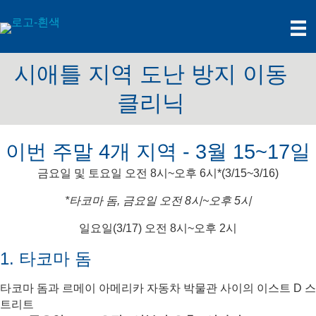
시애틀 지역 도난 방지 이동
클리닉
이번 주말 4개 지역 - 3월 15~17일
금요일 및 토요일 오전 8시~오후 6시*(3/15~3/16)
*타코마 돔, 금요일 오전 8시~오후 5시
일요일(3/17) 오전 8시~오후 2시
1. 타코마 돔
타코마 돔과 르메이 아메리카 자동차 박물관 사이의 이스트 D 스
트리트