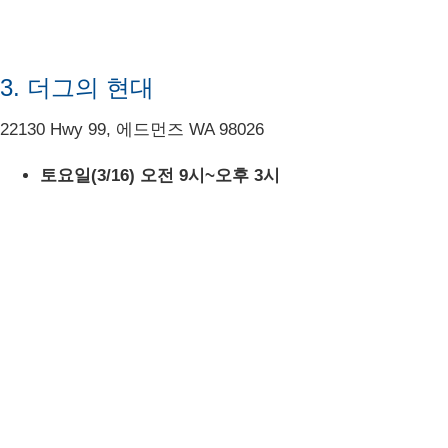
3. 더그의 현대
22130 Hwy 99, 에드먼즈 WA 98026
토요일(3/16) 오전 9시~오후 3시