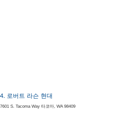
4. 로버트 라슨 현대
7601 S. Tacoma Way 타코마, WA 98409