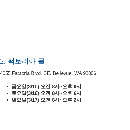
2. 팩토리아 몰
4055 Factoria Blvd. SE, Bellevue, WA 98006
금요일(3/15) 오전 8시~오후 6시
토요일(3/16) 오전 8시~오후 6시
일요일(3/17) 오전 8시~오후 2시