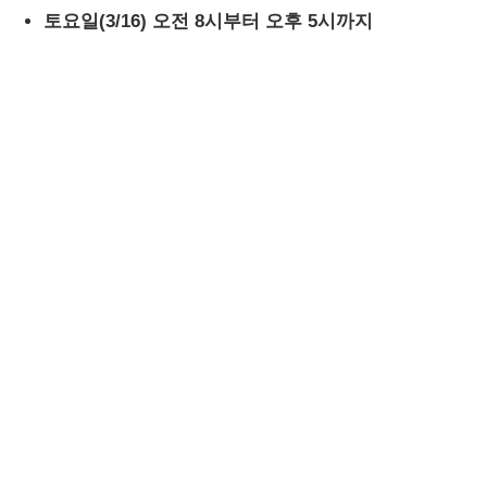
토요일(3/16) 오전 8시부터 오후 5시까지